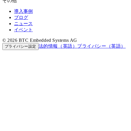
その他
導入事例
ブログ
ニュース
イベント
© 2026 BTC Embedded Systems AG
法的情報（英語）
プライバシー（英語）
プライバシー設定