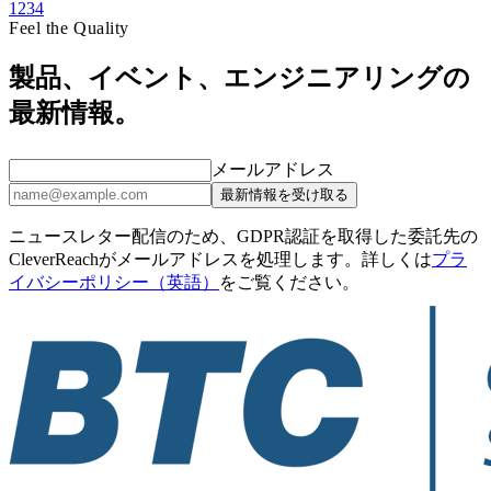
1
2
3
4
Feel the Quality
製品、イベント、エンジニアリングの
最新情報。
メールアドレス
最新情報を受け取る
ニュースレター配信のため、GDPR認証を取得した委託先の
CleverReachがメールアドレスを処理します。詳しくは
プラ
イバシーポリシー（英語）
をご覧ください。