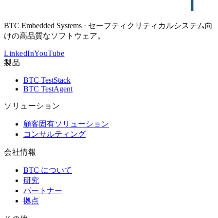
BTC Embedded Systems · セーフティクリティカルシステム向
けの高品質なソフトウェア。
LinkedIn
YouTube
製品
BTC TestStack
BTC TestAgent
ソリューション
顧客固有ソリューション
コンサルティング
会社情報
BTC について
研究
パートナー
拠点