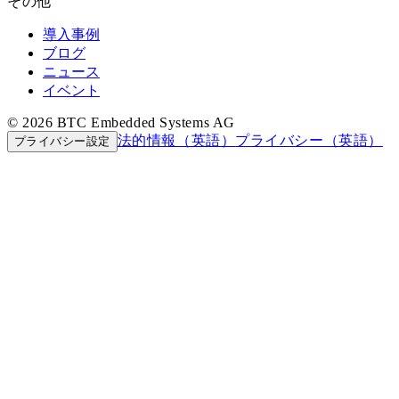
その他
導入事例
ブログ
ニュース
イベント
© 2026 BTC Embedded Systems AG
法的情報（英語）
プライバシー（英語）
プライバシー設定