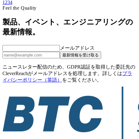
1
2
3
4
Feel the Quality
製品、イベント、エンジニアリングの
最新情報。
メールアドレス
最新情報を受け取る
ニュースレター配信のため、GDPR認証を取得した委託先の
CleverReachがメールアドレスを処理します。詳しくは
プラ
イバシーポリシー（英語）
をご覧ください。