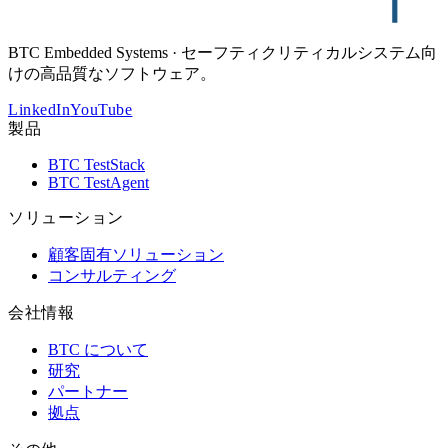
BTC Embedded Systems · セーフティクリティカルシステム向
けの高品質なソフトウェア。
LinkedIn
YouTube
製品
BTC TestStack
BTC TestAgent
ソリューション
顧客固有ソリューション
コンサルティング
会社情報
BTC について
研究
パートナー
拠点