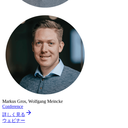
Markus Gros, Wolfgang Meincke
Conference
詳しく見る
ウェビナー