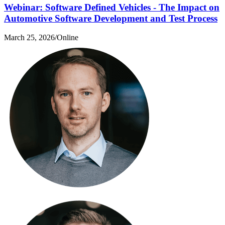
Webinar: Software Defined Vehicles - The Impact on
Automotive Software Development and Test Process
March 25, 2026
/
Online