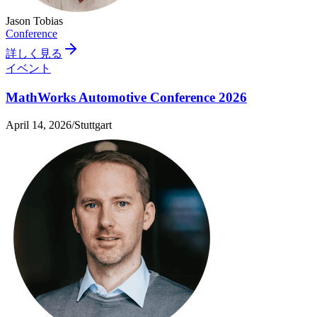
Jason Tobias
Conference
詳しく見る
イベント
MathWorks Automotive Conference 2026
April 14, 2026
/
Stuttgart