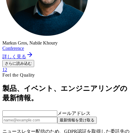
Markus Gros, Nabile Khoury
Conference
詳しく見る
さらに読み込む
1
2
Feel the Quality
製品、イベント、エンジニアリングの
最新情報。
メールアドレス
最新情報を受け取る
ニュースレター配信のため、GDPR認証を取得した委託先の