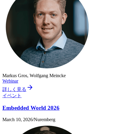
Markus Gros, Wolfgang Meincke
Webinar
詳しく見る
イベント
Embedded World 2026
March 10, 2026
/
Nuremberg