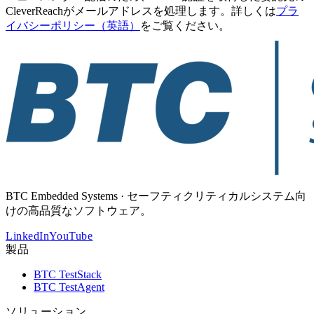
CleverReachがメールアドレスを処理します。詳しくは
プラ
イバシーポリシー（英語）
をご覧ください。
BTC Embedded Systems · セーフティクリティカルシステム向
けの高品質なソフトウェア。
LinkedIn
YouTube
製品
BTC TestStack
BTC TestAgent
ソリューション