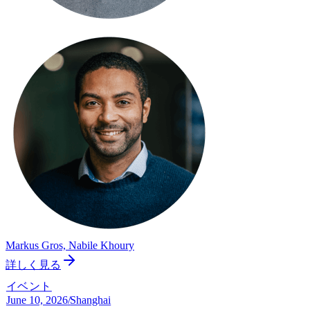
Markus Gros, Nabile Khoury
詳しく見る
イベント
June 10, 2026
/
Shanghai