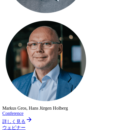
Markus Gros, Hans Jürgen Holberg
Conference
詳しく見る
ウェビナー