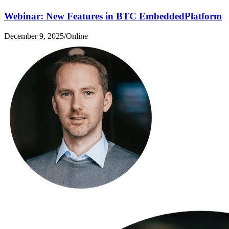
Webinar: New Features in BTC EmbeddedPlatform
December 9, 2025
/
Online