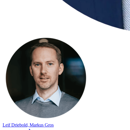
Leif Driebold, Markus Gros