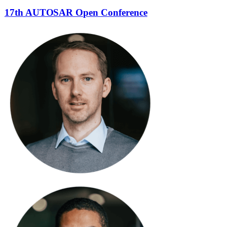
17th AUTOSAR Open Conference