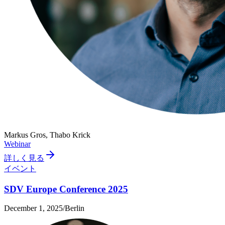
Markus Gros, Thabo Krick
Webinar
詳しく見る
イベント
SDV Europe Conference 2025
December 1, 2025
/
Berlin