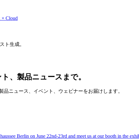
 × Cloud
テスト生成。
ント、製品ニュースまで。
ログ記事、製品ニュース、イベント、ウェビナーをお届けします。
aussee Berlin on June 22nd-23rd and meet us at our booth in the exhib