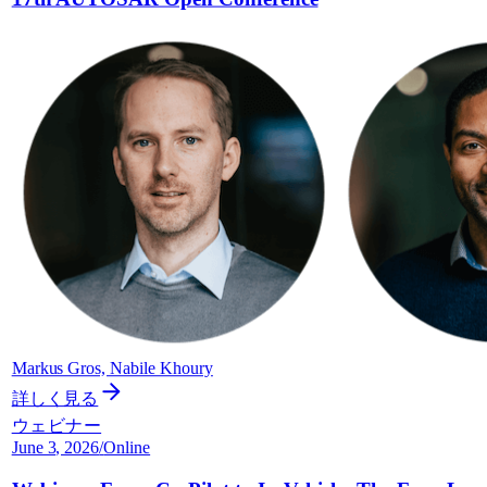
Markus Gros, Nabile Khoury
詳しく見る
ウェビナー
June 3, 2026
/
Online