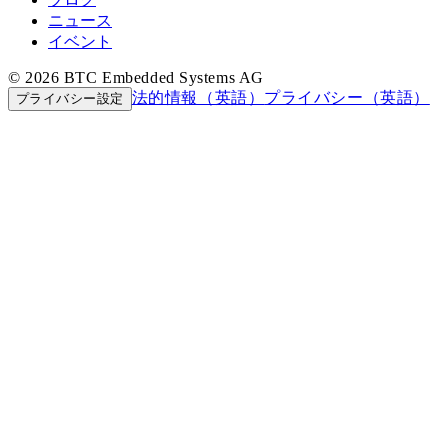
ニュース
イベント
© 2026 BTC Embedded Systems AG
法的情報（英語）
プライバシー（英語）
プライバシー設定