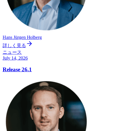
Hans Jürgen Holberg
詳しく見る
ニュース
July 14, 2026
Release 26.1