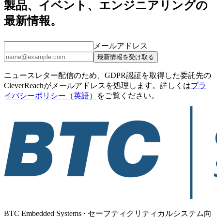
製品、イベント、エンジニアリングの
最新情報。
メールアドレス
最新情報を受け取る
ニュースレター配信のため、GDPR認証を取得した委託先の
CleverReachがメールアドレスを処理します。詳しくは
プラ
イバシーポリシー（英語）
をご覧ください。
BTC Embedded Systems · セーフティクリティカルシステム向