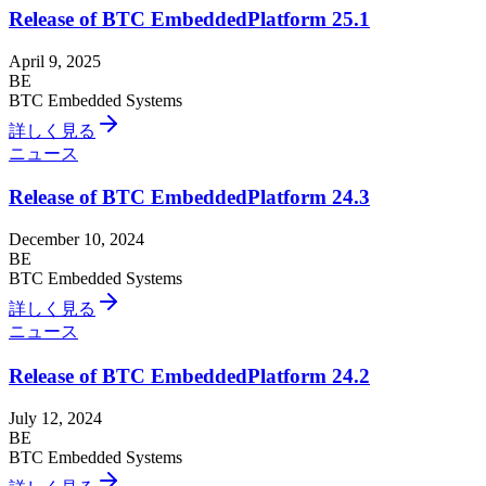
Release of BTC EmbeddedPlatform 25.1
April 9, 2025
BE
BTC Embedded Systems
詳しく見る
ニュース
Release of BTC EmbeddedPlatform 24.3
December 10, 2024
BE
BTC Embedded Systems
詳しく見る
ニュース
Release of BTC EmbeddedPlatform 24.2
July 12, 2024
BE
BTC Embedded Systems