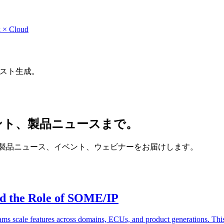
 × Cloud
テスト生成。
ント、製品ニュースまで。
ログ記事、製品ニュース、イベント、ウェビナーをお届けします。
nd the Role of SOME/IP
s scale features across domains, ECUs, and product generations. This 