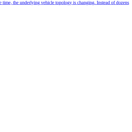
e time, the underlying vehicle topology is changing. Instead of dozens