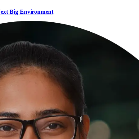
Next Big Environment